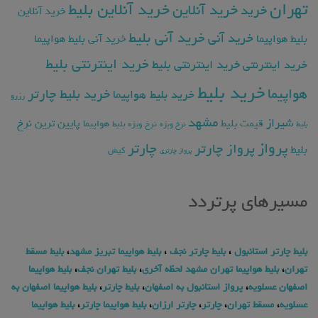
تهران
خرید آنلاین بلیط
خرید آنلاین
خرید
خرید آنلاین
خرید آنی بلیط
خرید آنی
بلیط هواپیما
خرید آنی بلیط هواپیما
خرید اینترنتی بلیط
خرید اینترنتی
خرید اینترنتی بلیط
خرید بلیط
هواپیما
خرید بلیط چارتر
خرید بلیط هواپیما
رزرو
مشهد
شیراز
پایین ترین نرخ
قیمت بلیط
هواپیما
بلیط
نرخ ویژه
نرخ ویژه بلیط
پرواز
چارتر
پرواز چارتر
بلیط
کیش
پرواز چارتری
مسیرهای پرتردد
بلیط چارتر استانبول
،
بلیط چارتر نجف
،
بلیط هواپیما تبریز مشهد
،
بلیط مسقط
تهران
،
بلیط هواپیما تهران مشهد لحظه آخری
،
بلیط تهران نجف
،
بلیط هواپیما
اصفهان عسلویه
،
پرواز استانبول به اصفهان
،
بلیط چارتر
،
بلیط هواپیما اصفهان به
عسلویه
،
مسقط تهران
،
چارتر
،
چارتر ارزان
،
بلیط هواپیما چارتر
،
بلیط هواپیما