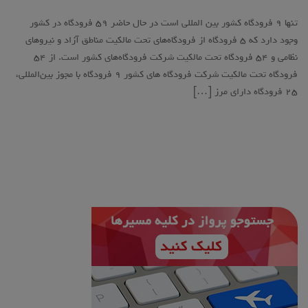
تنها ۹ فرودگاه کشور بین المللی است در حال حاضر ۵۹ فرودگاه در کشور
وجود دارد که ۵ فرودگاه از فرودگاه‌های تحت مالکیت مناطق آزاد و نیروهای
نظامی و ۵۴ فرودگاه تحت مالکیت شرکت فرودگاه‌های کشور است. از ۵۴
فرودگاه تحت مالکیت شرکت فرودگاه‌ های کشور ۹ فرودگاه با مجوز بین‌المللی،
۲۵ فرودگاه دارای مرز […]