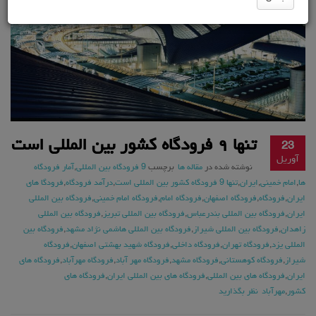
تنها ۹ فرودگاه کشور بین المللی است
23
آوریل
نوشته شده در
مقاله ها
برچسب
9 فرودگاه بین المللی
,
آمار فرودگاه
ها
,
امام خمینی
,
ایران
,
تنها 9 فرودگاه کشور بین المللی است
,
درآمد فرودگاه
,
فرودگا های
ایران
,
فرودگاه
,
فرودگاه اصفهان
,
فرودگاه امام
,
فرودگاه امام خمینی
,
فرودگاه بین المللی
ایران
,
فرودگاه بین المللی بندرعباس
,
فرودگاه بین المللی تبریز
,
فرودگاه بین المللی
زاهدان
,
فرودگاه بین المللی شیراز
,
فرودگاه بین المللی هاشمی نژاد مشهد
,
فرودگاه بین
المللی یزد
,
فرودگاه تهران
,
فرودگاه داخلی
,
فرودگاه شهید بهشتی اصفهان
,
فرودگاه
شیراز
,
فرودگاه کوهستانی
,
فرودگاه مشهد
,
فرودگاه مهر آباد
,
فرودگاه مهرآباد
,
فرودگاه های
ایران
,
فرودگاه های بین المللی
,
فرودگاه های بین المللی ایران
,
فرودگاه های
کشور
,
مهرآباد
نظر بگذارید