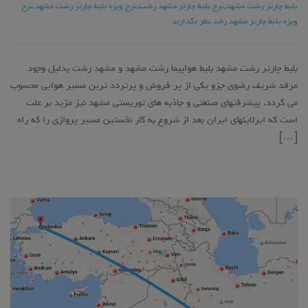
بلیط چارتر رشت مشهد
,
نرخ بلیط چارتر مشهد رشت
,
نرخ ویژه بلیط چارتر رشت مشهد
,
نرخ
ویژه بلیط چارتر مشهد رشت
نظر بگذارید
بلیط چارتر رشت مشهد بلیط هواپیما رشت مشهد و مشهد رشت بدلیل وجود
مرقد شریف رضوی جزو یکی از پر فروش و پرتردد ترین مسیر هوایی محسوب
می گردد. پیشرفتهای صنعتی و جاذبه های توریستی مشهد نیز مزید بر علت
است که ایرلاینهای ایران بعد از شروع به کار نخستین مسیر پروازی را که راه
[…]