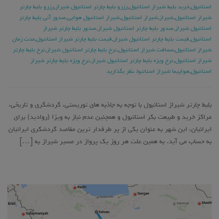
استانبول
,
خرید بلیط شیراز استانبول
,
رزرو بلیط چارتر استانبول شیراز
,
رزرو بلیط چارتر
شیراز استانبول
,
شیراز
,
شیراز استانبول
,
شیراز استانبول هوایی
,
صدور آنی بلیط چارتر
استانبول شیراز
,
صدور بلیط چارتر استانبول شیراز
,
صدور بلیط چارتر شیراز
استانبول
,
قیمت بلیط چارتر استانبول شیراز
,
قیمت بلیط چارتر شیراز استانبول
,
مدت زمان
شیراز استانبول
,
مسافت شیراز استانبول
,
نرخ بلیط چارتر استانبول شیراز
,
نرخ بلیط چارتر
شیراز استانبول
,
نرخ ویژه بلیط چارتر استانبول شیراز
,
نرخ ویژه بلیط چارتر شیراز
استانبول
,
هواپیما شیراز استانبول
نظر بگذارید
بلیط چارتر شیراز استانبول با توجه به جاذبه های توریستی، گردشگری و تاریخی،
مراکز خرید و طبیعت بکر استانبول و همچنین عدم نیاز به ویزا (روادید) برای
ایرانیان، این شهر به عنوان یکی از پر طرفدار ترین مقاصد گردشکری ایرانیان
به حساب می آید. به همین علت هر روز یک پرواز در مسیر شیراز به […]