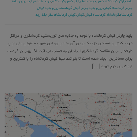
بلیط چارتر کرمانشاه کیش
,
خرید بلیط چارتر کیش کرمانشاه
,
خرید بلیط هواپیما
,
رزرو بلیط
چارتر کرمانشاه کیش
,
رزرو بلیط چارتر کیش کرمانشاه
,
رزرو بلیط کیش
کرمانشاه
,
کرمانشاه
,
کرمانشاه کیش
,
کیش
,
کیش کرمانشاه
نظر بگذارید
بلیط چارتر کیش کرمانشاه با توجه به جاذبه های توریستی، گردشگری و مراکز
خرید کیش و همچنین نزدیک بودن آن به ایران، این شهر به عنوان یکی از پر
طرفدار ترین مقاصد گردشکری ایرانیان به حساب می آید. لذا بهترین فرصت
برای مسافرین ایجاد شده است تا بتوانند بلیط کیش کرمانشاه را با کمترین و
ارزانترین نرخ تهیه […]