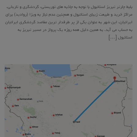
بلیط چارتر تبریز استانبول با توجه به جاذبه های توریستی، گردشگری و تاریخی،
مراکز خرید و طبیعت زیبای استانبول و همچنین عدم نیاز به ویزا (روادید) برای
ایرانیان، این شهر به عنوان یکی از پر طرفدار ترین مقاصد گردشکری ایرانیان
به حساب می آید. به همین دلیل همه روزه یک پرواز در مسیر تبریز به
استانبول […]