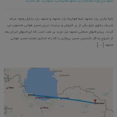
مشهد
,
نرخ ویژه بلیط چارتر یزد مشهد
,
هواپیما یزد مشهد
,
یزد
نظر بگذارید
بلیط چارتر یزد مشهد بلیط هواپیما یزد مشهد و مشهد یزد بدلیل وجود مرقد
شریف رضوی جزو یکی از پر فروش و پرتردد ترین مسیر هوایی محسوب می
گردد. پیشرفتهای صنعتی مشهد نیز مزید بر علت است که ایرلاینهای ایران بعد
از شروع به کار نخستین مسیر پروازی را که راه اندازی نمایند،مسیر هوایی
مشهد […]