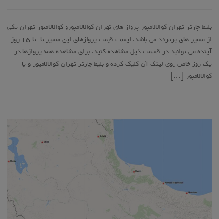
بلیط چارتر تهران کوالالامپور پرواز های تهران کوالالامپورو کوالالامپور تهران یکی
از مسیر های پرتردد می باشد. لیست قیمت پروازهای این مسیر تا تا ۱۵ روز
آینده می توانید در قسمت ذیل مشاهده کنید. برای مشاهده همه پروازها در
یک روز خاص روی لینک آن کلیک کرده و بلیط چارتر تهران کوالالامپور و یا
کوالالامپور […]