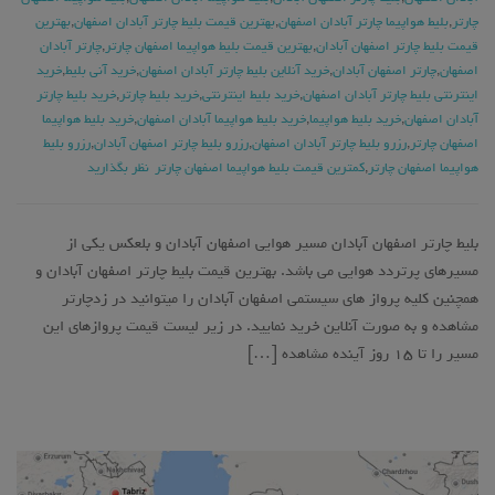
چارتر
,
بلیط هواپیما چارتر آبادان اصفهان
,
بهترین قیمت بلیط چارتر آبادان اصفهان
,
بهترین
قیمت بلیط چارتر اصفهان آبادان
,
بهترین قیمت بلیط هواپیما اصفهان چارتر
,
چارتر آبادان
اصفهان
,
چارتر اصفهان آبادان
,
خرید آنلاین بلیط چارتر آبادان اصفهان
,
خرید آنی بلیط
,
خرید
اینترنتی بلیط چارتر آبادان اصفهان
,
خرید بلیط اینترنتی
,
خرید بلیط چارتر
,
خرید بلیط چارتر
آبادان اصفهان
,
خرید بلیط هواپیما
,
خرید بلیط هواپیما آبادان اصفهان
,
خرید بلیط هواپیما
اصفهان چارتر
,
رزرو بلیط چارتر آبادان اصفهان
,
رزرو بلیط چارتر اصفهان آبادان
,
رزرو بلیط
هواپیما اصفهان چارتر
,
کمترین قیمت بلیط هواپیما اصفهان چارتر
نظر بگذارید
بلیط چارتر اصفهان آبادان مسیر هوایی اصفهان آبادان و بلعکس یکی از
مسیرهای پرتردد هوایی می باشد. بهترین قیمت بلیط چارتر اصفهان آبادان و
همچنین کلیه پرواز های سیستمی اصفهان آبادان را میتوانید در زدچارتر
مشاهده و به صورت آنلاین خرید نمایید. در زیر لیست قیمت پروازهای این
مسیر را تا ۱۵ روز آینده مشاهده […]