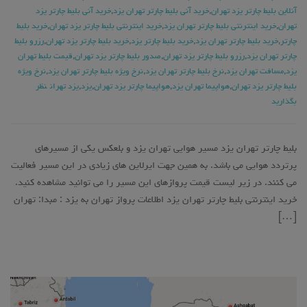
آنلاین بلیط چارتر یزد تهران
,
خرید آنی بلیط چارتر تهران یزد
,
خرید آنی بلیط چارتر یزد
تهران
,
خرید اینترنتی بلیط چارتر تهران یزد
,
خرید اینترنتی بلیط چارتر یزد تهران
,
خرید بلیط
چارتر
,
خرید بلیط چارتر تهران یزد
,
خرید بلیط چارتر یزد
,
خرید بلیط چارتر یزد تهران
,
رزرو بلیط
چارتر تهران یزد
,
رزرو بلیط چارتر یزد تهران
,
صدور بلیط چارتر یزد تهران
,
قیمت بلیط تهران
یزد
,
مسافت تهران یزد
,
نرخ بلیط چارتر تهران یزد
,
نرخ ویژه بلیط چارتر تهران یزد
,
نرخ ویژه
بلیط چارتر یزد تهران
,
هواپیما تهران یزد
,
هواپیما چارتر یزد تهران
,
یزد
,
یزد تهران
نظر
بگذارید
بلیط چارتر تهران یزد مسیر هوایی تهران یزد و بلعکس یکی از مسیرهای
پرتردد هوایی می باشد. به همین جهت ایرلاین های زیادی در این مسیر فعالیت
می کنند. در زیر لیست قیمت پروازهای این مسیر را می توانید مشاهده کنید.
خرید اینترنتی بلیط چارتر تهران یزد اطلاعات پرواز تهران به یزد : مبدا: تهران
[…]