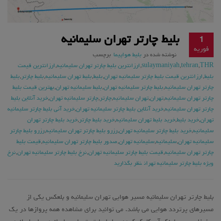
بلیط چارتر تهران سلیمانیه
1
فوریه
نوشته شده در
بلیط هواپیما
برچسب
THR
,
tehran
,
sulaymaniyah
,
ارزانترین بلیط چارتر تهران سلیمانیه
,
ارزانترین قیمت
بلیط
,
ارزانترین قیمت بلیط چارتر سلیمانیه تهران
,
بلیط
,
بلیط تهران سلیمانیه
,
بلیط چارتر
,
بلیط
چارتر تهران سلیمانیه
,
بلیط چارتر سلیمانیه تهران
,
بلیط سلیمانیه تهران
,
بهترین قیمت بلیط
چارتر تهران سلیمانیه
,
تهران
,
تهران سلیمانیه
,
چارتر
,
چارتر سلیمانیه تهران
,
خرید آنلاین بلیط
چارتر تهران سلیمانیه
,
خرید آنلاین بلیط چارتر سلیمانیه تهران
,
خرید آنی بلیط چارتر سلیمانیه
تهران
,
خرید بلیط
,
خرید بلیط تهران سلیمانیه
,
خرید بلیط چارتر
,
خرید بلیط چارتر تهران
سلیمانیه
,
خرید بلیط چارتر سلیمانیه تهران
,
رزرو بلیط چارتر تهران سلیمانیه
,
رزرو بلیط چارتر
سلیمانیه تهران
,
سلیمانیه
,
سلیمانیه تهران
,
صدور بلیط چارتر تهران سلیمانیه
,
قیمت بلیط
چارتر تهران سلیمانیه
,
قیمت بلیط چارتر سلیمانیه تهران
,
نرخ بلیط چارتر سلیمانیه تهران
,
نرخ
ویژه بلیط چارتر سلیمانیه تهران
نظر بگذارید
بلیط چارتر تهران سلیمانیه مسیر هوایی تهران سلیمانیه و بلعکس یکی از
مسیرهای پرتردد هوایی می باشد. می توانید برای مشاهده همه پروازها در یک