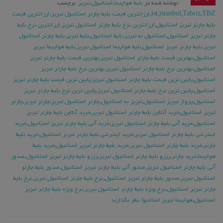
نوشته شده در
بلیط هواپیما
,
استانبول
,
تبریز
برچسب
TBZ
,
Tabriz
,
istanbul
,
ist
,
ارزانترین قیمت بلیط چارتر استانبول تبریز
,
ارزانترین قیمت
بلیط چارتر تبریز استانبول
,
ارزانترین نرخ بلیط چارتر استانبول تبریز
,
ارزانترین نرخ بلیط
چارتر تبریز استانبول
,
استانبول به تبریز
,
بلیط استانبول
,
بلیط تبریز
,
بلیط چارتر استانبول
تبریز
,
بلیط چارتر تبریز استانبول
,
بلیط هواپیما استانبول تبریز
,
بلیط هواپیما تبریز
استانبول
,
بهترین قیمت بلیط چارتر استانبول تبریز
,
بهترین قیمت بلیط چارتر تبریز
استانبول
,
بهترین نرخ بلیط چارتر استانبول تبریز
,
بهترین نرخ بلیط چارتر تبریز
استانبول
,
پایین ترین قیمت بلیط چارتر استانبول تبریز
,
پایین ترین قیمت بلیط چارتر تبریز
استانبول
,
پایین ترین نرخ بلیط چارتر استانبول تبریز
,
پایین ترین نرخ بلیط چارتر تبریز
استانبول
,
پرواز تبریز استانبول
,
تبریز به استانبول
,
چارتر استانبول تبریز
,
چارتر تبریز
,
چارتر
تبریز استانبول
,
خرید آنلاین بلیط چارتر استانبول تبریز
,
خرید آنلاین بلیط چارتر تبریز
استانبول
,
خرید آنی بلیط چارتر استانبول تبریز
,
خرید آنی بلیط چارتر تبریز استانبول
,
خرید
اینترنتی بلیط چارتر استانبول تبریز
,
خرید اینترنتی بلیط چارتر تبریز استانبول
,
خرید بلیط
چارتر
,
خرید بلیط چارتر استانبول تبریز
,
خرید بلیط چارتر تبریز استانبول
,
خرید بلیط
هواپیما
,
خرید چارتر
,
رزرو بلیط چارتر استانبول تبریز
,
رزرو بلیط چارتر تبریز استانبول
,
صدور
آنی بلیط چارتر استانبول تبریز
,
صدور آنی بلیط چارتر تبریز استانبول
,
صدور بلیط چارتر
استانبول تبریز
,
صدور بلیط چارتر تبریز استانبول
,
نرخ بلیط چارتر استانبول تبریز
,
نرخ بلیط
چارتر تبریز استانبول
,
نرخ ویژه بلیط چارتر استانبول تبریز
,
نرخ ویژه بلیط چارتر تبریز
استانبول
,
هواپیما تبریز استانبول
نظر بگذارید