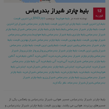
بلیط چارتر شیراز بندرعباس
12
فوریه
نوشته شده در
بلیط هواپیما
برچسب
syz
,
BND
,
ارزانترین قیمت
بلیط
,
ارزانترین قیمت بلیط چارتر
,
ارزانترین قیمت بلیط چارتر بندرعباس شیراز
,
ارزانترین
قیمت بلیط چارتر شیراز بندرعباس
,
بلیط
,
بلیط چارتر
,
بلیط چارتر بندرعباس شیراز
,
بلیط چارتر
شیراز بندرعباس
,
بلیط چارتری
,
بلیط شیراز بندرعباس
,
بلیط هواپیما
,
بندرعباس
,
بندرعباس
شیراز
,
بهترین قیمت بلیط
,
بهترین قیمت بلیط چارتر بندرعباس شیراز
,
بهترین قیمت بلیط
چارتر شیراز بندرعباس
,
پایین ترین قیمت بلیط
,
پایین ترین قیمت بلیط چارتر بندرعباس
شیراز
,
پایین ترین قیمت بلیط چارتر شیراز بندرعباس
,
پرواز
,
پرواز چارتر
,
پرواز شیراز
بندرعباس
,
چارتر
,
چارتر شیراز بندرعباس
,
خرید
,
خرید آنلاین
,
خرید آنلاین بلیط
,
خرید آنلاین
بلیط چارتر بندرعباس شیراز
,
خرید آنی
,
خرید آنی بلیط
,
خرید آنی بلیط چارتر بندرعباس
شیراز
,
خرید اینترنتی
,
خرید اینترنتی بلیط چارتر بندرعباس شیراز
,
خرید اینترنتی بلیط
هواپیما
,
خرید بلیط
,
خرید بلیط چارتر
,
خرید بلیط چارتر بندرعباس شیراز
,
خرید بلیط چارتر
شیراز بندرعباس
,
رزرو بلیط چارتر بندرعباس شیراز
,
رزرو بلیط چارتر شیراز
بندرعباس
,
شیراز
,
شیراز بندرعباس
نظر بگذارید
بلیط چارتر شیراز بندرعباس مسیر هوایی شیراز بندرعباس و بلعکس یکی از
مسیرهای پرتردد هوایی می باشد. بهترین قیمت بلیط چارتر شیراز بندرعباس و