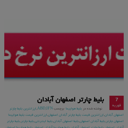
بلیط چارتر اصفهان آبادان
7
فوریه
نوشته شده در
بلیط هواپیما
برچسب
IFN
,
ABD
,
ارزانترین بلیط چارتر
اصفهان آبادان
,
ارزانترین قیمت بلیط چارتر آبادان اصفهان
,
ارزانترین قیمت بلیط هواپیما
اصفهان چارتر
,
بلیط آبادان اصفهان
,
بلیط اصفهان آبادان
,
بلیط اینترنتی
,
بلیط چارتر
,
بلیط چارتر
آبادان اصفهان
,
بلیط چارتر اصفهان آبادان
,
بلیط هواپیما آبادان اصفهان
,
بلیط هواپیما اصفهان