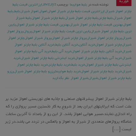
فوریه
نوشته شده در
بلیط هواپیما
برچسب
syz
,
awz
,
ارزانترین قیمت بلیط
چارتر اهواز شیراز
,
ارزانترین قیمت بلیط چارتر شیراز اهواز
,
اهواز
,
اهواز شیراز
,
بلیط
,
بلیط
اهواز شیراز
,
بلیط چارتر
,
بلیط چارتر اهواز شیراز
,
بلیط چارتر شیراز اهواز
,
بلیط شیراز
اهواز
,
بهترین قیمت بلیط چارتر اهواز شیراز
,
بهترین قیمت بلیط چارتر شیراز اهواز
,
پایین
ترین بلیط چارتر اهواز شیراز
,
پایین ترین قیمت بلیط چارتر شیراز اهواز
,
پرواز
,
پرواز اهواز
شیراز
,
پرواز چارتر اهواز شیراز
,
پرواز چارتر شیراز اهواز
,
پرواز شیراز اهواز
,
چارتر اهواز
شیراز
,
چارتر شیراز اهواز
,
خرید آنلاین
,
خرید آنلاین بلیط
,
خرید آنلاین بلیط چارتر اهواز
شیراز
,
خرید آنلاین بلیط چارتر شیراز اهواز
,
خرید آنی بلیط
,
خرید آنی بلیط چارتر اهواز
شیراز
,
خرید آنی بلیط چارتر شیراز اهواز
,
خرید اینترنتی بلیط چارتر اهواز شیراز
,
خرید
اینترنتی بلیط چارتر شیراز اهواز
,
خرید بلیط
,
خرید بلیط چارتر
,
خرید بلیط چارتر اهواز
شیراز
,
خرید بلیط چارتر شیراز اهواز
,
خرید بلیط هواپیما
,
رزرو بلیط چارتر اهواز شیراز
,
رزرو
بلیط چارتر شیراز اهواز
,
شیراز
,
شیراز اهواز
نظر بگذارید
بلیط چارتر شیراز اهواز پیشرفتهای صنعتی و جاذبه های توریستی اهواز مزید بر
علت است که ایرلاینهای ایران بعد از شروع به کار نخستین مسیر پروازی را که
راه اندازی نمایند،مسیر هوایی اهواز باشد. از این رو از بامداد تا آخرین ساعات
شامگاه پروازهای متعددی از شیراز به اهواز و بالعکس در تردد می باشد.در زیر
لیست […]