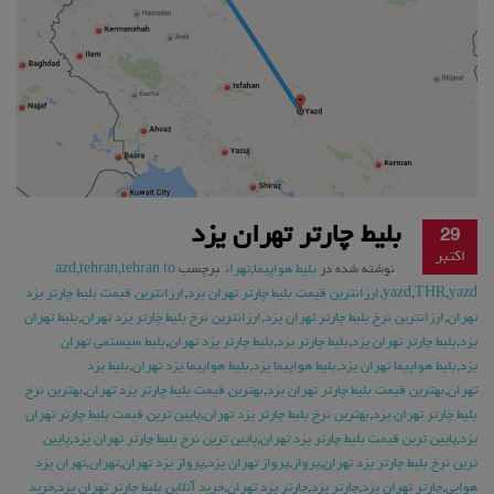
بلیط چارتر تهران یزد
29
اکتبر
نوشته شده در
بلیط هواپیما
,
تهران
برچسب
tehran to
,
tehran
,
azd
yazd
,
THR
,
yazd
,
ارزانترین قیمت بلیط چارتر تهران یزد
,
ارزانترین قیمت بلیط چارتر یزد
تهران
,
ارزانترین نرخ بلیط چارتر تهران یزد
,
ارزانترین نرخ بلیط چارتر یزد تهران
,
بلیط تهران
یزد
,
بلیط چارتر تهران یزد
,
بلیط چارتر یزد
,
بلیط چارتر یزد تهران
,
بلیط سیستمی تهران
یزد
,
بلیط هواپیما تهران یزد
,
بلیط هواپیما یزد
,
بلیط هواپیما یزد تهران
,
بلیط یزد
تهران
,
بهترین قیمت بلیط چارتر تهران یزد
,
بهترین قیمت بلیط چارتر یزد تهران
,
بهترین نرخ
بلیط چارتر تهران یزد
,
بهترین نرخ بلیط چارتر یزد تهران
,
پایین ترین قیمت بلیط چارتر تهران
یزد
,
پایین ترین قیمت بلیط چارتر یزد تهران
,
پایین ترین نرخ بلیط چارتر تهران یزد
,
پایین
ترین نرخ بلیط چارتر یزد تهران
,
پرواز
,
پرواز تهران یزد
,
پرواز یزد تهران
,
تهران
,
تهران یزد
هوایی
,
چارتر تهران یزد
,
چارتر یزد
,
چارتر یزد تهران
,
خرید آنلاین بلیط چارتر تهران یزد
,
خرید