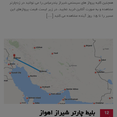
همچنین کلیه پرواز های سیستمی شیراز بندرعباس را می توانید در زدچارتر
مشاهده و به صورت آنلاین خرید نمایید. در زیر لیست قیمت پروازهای این
مسیر را تا ۱۵ روز آینده مشاهده می کنید […]
بلیط چارتر شیراز اهواز
12