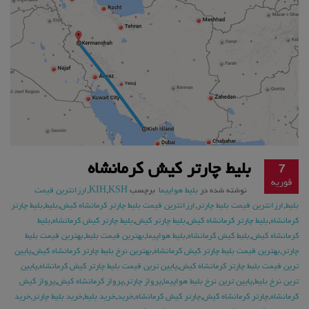
بلیط چارتر کیش کرمانشاه
7
فوریه
نوشته شده در
بلیط هواپیما
برچسب
KSH
,
KIH
,
ارزانترین قیمت
بلیط
,
ارزانترین قیمت بلیط چارتر
,
ارزانترین قیمت بلیط چارتر کرمانشاه کیش
,
بلیط
,
بلیط چارتر
کرمانشاه
,
بلیط چارتر کرمانشاه کیش
,
بلیط چارتر کیش
,
بلیط چارتر کیش کرمانشاه
,
بلیط
کرمانشاه کیش
,
بلیط کیش کرمانشاه
,
بلیط هواپیما
,
بهترین قیمت بلیط
,
بهترین قیمت بلیط
چارتر
,
بهترین قیمت بلیط چارتر کیش کرمانشاه
,
بهترین نرخ بلیط چارتر کرمانشاه کیش
,
پایین
ترین قیمت بلیط چارتر کرمانشاه کیش
,
پایین ترین قیمت بلیط چارتر کیش کرمانشاه
,
پایین
ترین نرخ بلیط
,
پایین ترین نرخ بلیط هواپیما
,
پرواز چارتر
,
پرواز کرمانشاه کیش
,
پرواز کیش
کرمانشاه
,
چارتر کرمانشاه کیش
,
چارتر کیش کرمانشاه
,
خرید
,
خرید بلیط
,
خرید بلیط چارتر
,
خرید