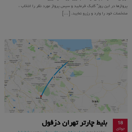
پروازها در این روز” کلیک فرمایید و سپس پرواز مورد نظر را انتخاب ،
مشخصات خود را وارد و رزرو نمایید. […]
بلیط چارتر تهران دزفول
18
جولای