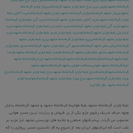
کرمانشاه مشهد
,
پایین ترین قیمت بلیط چارتر مشهد کرمانشاه
,
پایین ترین نرخ بلیط چارتر
کرمانشاه مشهد
,
پایین ترین نرخ بلیط چارتر مشهد کرمانشاه
,
پرواز چارتر کرمانشاه
مشهد
,
پرواز مشهد کرمانشاه
,
چارتر کرمانشاه مشهد
,
چارتر مشهد کرمانشاه
,
خرید آنلاین بلیط
چارتر کرمانشاه مشهد
,
خرید آنلاین بلیط چارتر مشهد کرمانشاه
,
خرید آنی بلیط چارتر کرمانشاه
مشهد
,
خرید آنی بلیط چارتر مشهد کرمانشاه
,
خرید اینترنتی بلیط چارتر کرمانشاه مشهد
,
خرید
اینترنتی بلیط چارتر مشهد کرمانشاه
,
خرید بلیط چارتر
,
خرید بلیط چارتر کرمانشاه مشهد
,
خرید
بلیط چارتر مشهد کرمانشاه
,
رزرو بلیط چارتر کرمانشاه مشهد
,
رزرو بلیط چارتر مشهد
کرمانشاه
,
زمان سفر مشهد کرمانشاه
,
صدور آنی بلیط چارتر مشهد کرمانشاه
,
صدور بلیط چارتر
کرمانشاه مشهد
,
صدور بلیط چارتر مشهد کرمانشاه
,
قیمت بلیط چارتر کرمانشاه مشهد
,
قیمت
بلیط مشهد کرمانشاه
,
کرمانشاه
,
کرمانشاه مشهد
,
کرمانشاه مشهد ارزان
,
کرمانشاه مشهد
بلیط
,
کرمانشاه مشهد هوایی
,
مسافت هوایی مشهد کرمانشاه
,
مشهد
,
مشهد
کرمانشاه
,
مشهدکرمانشاه
,
نرخ بلیط چارتر کرمانشاه مشهد
,
نرخ بلیط چارتر مشهد کرمانشاه
,
نرخ
ویژه بلیط چارتر کرمانشاه مشهد
,
نرخ ویژه بلیط چارتر مشهد کرمانشاه
,
هواپیما چارتر
کرمانشاه مشهد
نظر بگذارید
بلیط چارتر کرمانشاه مشهد بلیط هواپیما کرمانشاه مشهد و مشهد کرمانشاه بدلیل
وجود مرقد شریف رضوی جزو یکی از پر فروش و پرتردد ترین مسیر هوایی
محسوب می گردد. پیشرفتهای صنعتی و جاذبه های توریستی مشهد نیز مزید بر
علت است که ایرلاینهای ایران بعد از شروع به کار نخستین مسیر پروازی را که