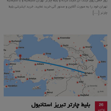
روز خاص روی لینک آن کلیک کرده و بلیط چارتر تهران سلیمانیه و یا سلیمانیه
تهران خود را به صورت آنلاین و صدور آنی خرید نمایید. خرید اینترنتی بلیط
چارتر […]
بلیط چارتر تبریز استانبول
26
نوامبر