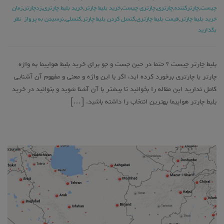
چیست
,
چارترکننده
,
چارتری
,
چارتری چیست
,
خرید بلیط چارتر
,
خرید بلیط چارتری
,
زدچارتر
,
زمان
خرید بلیط چارتر
,
قیمت بلیط چارتری
,
کنسل کردن بلیط چارتر
,
کنسلی
,
نرسیدن به پرواز
نظر
بگذارید
بلیط چارتر چیست ؟ حتما در حین جست و جو برای خرید بلیط هواپیما به واژه
چارتر یا چارتری برخورد کرده اید، اگر با این واژه و معنی و مفهوم آن آشنایی
کامل ندارید این مقاله را بخوانید تا بیشتر با آن آشنا شوید و بتوانید در خرید
بلیط چارتر هواپیما بهترین انتخاب را داشته باشید. […]