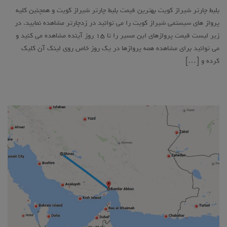
بلیط چارتر شیراز کویت بهترین قیمت بلیط چارتر شیراز کویت و همچنین کلیه
پرواز های سیستمی شیراز کویت را می توانید در زدچارتر مشاهده نمایید. در
زیر لیست قیمت پروازهای این مسیر را تا ۱۵ روز آینده مشاهده می کنید و
می توانید برای مشاهده همه پروازها در یک روز خاص روی لینک آن کلیک
کرده و […]