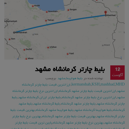
بلیط چارتر کرمانشاه مشهد
12
آگوست
نوشته شده در
بلیط هواپیما
,
مشهد
برچسب
MHD
,
mashhad
,
KSH
,
kermanshah
,
ارزانترین قیمت بلیط چارتر کرمانشاه
مشهد
,
ارزانترین قیمت بلیط چارتر مشهد کرمانشاه
,
ارزانترین نرخ بلیط چارتر کرمانشاه
مشهد
,
ارزانترین نرخ بلیط چارتر مشهد کرمانشاه
,
بلیط چارتر ارزان کرمانشاه مشهد
,
بلیط
چارتر کرمانشاه مشهد
,
بلیط چارتر مشهد کرمانشاه
,
بلیط کرمانشاه مشهد
,
بلیط مشهد
کرمانشاه
,
بلیط هواپیما کرمانشاه مشهد
,
بلیط هواپیما مشهد کرمانشاه
,
بهترین قیمت بلیط
چارتر کرمانشاه مشهد
,
بهترین قیمت بلیط چارتر مشهد کرمانشاه
,
بهترین نرخ بلیط چارتر
کرمانشاه مشهد
,
بهترین نرخ بلیط چارتر مشهد کرمانشاه
,
پایین ترین قیمت بلیط چارتر