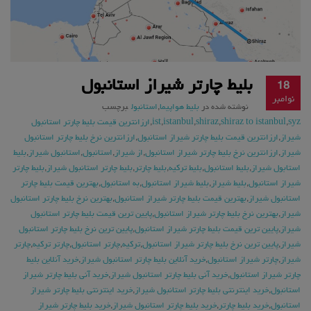
بلیط چارتر شیراز استانبول
18
نوامبر
نوشته شده در
بلیط هواپیما
,
استانبول
برچسب
syz
,
shiraz to istanbul
,
shiraz
,
istanbul
,
ist
,
ارزانترین قیمت بلیط چارتر استانبول
شیراز
,
ارزانترین قیمت بلیط چارتر شیراز استانبول
,
ارزانترین نرخ بلیط چارتر استانبول
شیراز
,
ارزانترین نرخ بلیط چارتر شیراز استانبول
,
از شیراز
,
استانبول
,
استانبول شیراز
,
بلیط
استابول شیراز
,
بلیط استانبول
,
بلیط ترکیه
,
بلیط چارتر
,
بلیط چارتر استانبول شیراز
,
بلیط چارتر
شیراز استانبول
,
بلیط شیراز
,
بلیط شیراز استانبول
,
به استانبول
,
بهترین قیمت بلیط چارتر
استانبول شیراز
,
بهترین قیمت بلیط چارتر شیراز استانبول
,
بهترین نرخ بلیط چارتر استانبول
شیراز
,
بهترین نرخ بلیط چارتر شیراز استانبول
,
پایین ترین قیمت بلیط چارتر استانبول
شیراز
,
پایین ترین قیمت بلیط چارتر شیراز استانبول
,
پایین ترین نرخ بلیط چارتر استانبول
شیراز
,
پایین ترین نرخ بلیط چارتر شیراز استانبول
,
ترکیه
,
چارتر استانبول
,
چارتر ترکیه
,
چارتر
شیراز
,
چارتر شیراز استانبول
,
خرید آنلاین بلیط چارتر استانبول شیراز
,
خرید آنلاین بلیط
چارتر شیراز استانبول
,
خرید آنی بلیط چارتر استانبول شیراز
,
خرید آنی بلیط چارتر شیراز
استانبول
,
خرید اینترنتی بلیط چارتر استانبول شیراز
,
خرید اینترنتی بلیط چارتر شیراز
استانبول
,
خرید بلیط چارتر
,
خرید بلیط چارتر استانبول شیراز
,
خرید بلیط چارتر شیراز