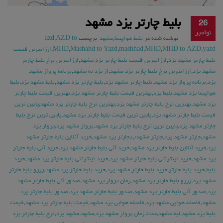
بلیط چارتر یزد مشهد
26
نوامبر
نوشته شده در
بلیط هواپیما
,
مشهد
برچسب
AZD to
,
azd
yazd
,
MHD to AZD
,
MHD
,
mashhad
,
Mashahd to Yazd
,
MHD
,
ارزانترین قیمت
بلیط چارتر مشهد یزد
,
ارزانترین قیمت بلیط چارتر یزد مشهد
,
ارزانترین نرخ بلیط چارتر
مشهد یزد
,
ارزانترین نرخ بلیط چارتر یزد مشهد
,
از یزد به مشهد
,
برنامه پرواز مشهد
یزد
,
برنامه پرواز یزد مشهد
,
بلیط چارتر مشهد یزد
,
بلیط چارتر یزد مشهد
,
بلیط مشهد یزد
,
بلیط
هواپیما یزد مشهد
,
بلیط یزد
,
بهترین قیمت بلیط چارتر مشهد یزد
,
بهترین قیمت بلیط چارتر
یزد مشهد
,
بهترین نرخ بلیط چارتر مشهد یزد
,
بهترین نرخ بلیط چارتر یزد مشهد
,
پایین ترین
قیمت بلیط چارتر مشهد یزد
,
پایین ترین قیمت بلیط چارتر یزد مشهد
,
پایین ترین نرخ بلیط
چارتر مشهد یزد
,
پایین ترین نرخ بلیط چارتر یزد مشهد
,
پرواز مشهد یزد
,
پرواز یزد
مشهد
,
چارتر مشهد یزد
,
چارتر مشهدب
,
چارتر یزد مشهد
,
خرید آنلاین بلیط چارتر مشهد
یزد
,
خرید آنلاین بلیط چارتر یزد مشهد
,
خرید آنی بلیط چارتر مشهد یزد
,
خرید آنی بلیط چارتر
یزد مشهد
,
خرید اینترنتی بلیط چارتر مشهد یزد
,
خرید اینترنتی بلیط چارتر یزد مشهد
,
خرید
بلیط
,
خرید بلیط چارتر
,
خرید بلیط چارتر مشهد یزد
,
خرید بلیط چارتر یزد مشهد
,
رزرو بلیط چارتر
مشهد یزد
,
رزرو بلیط چارتر یزد مشهد
,
زمان پرواز یزد مشهد
,
صدور آنی بلیط چارتر مشهد
یزد
,
صدور آنی بلیط چارتر یزد مشهد
,
صدور بلیط چارتر مشهد یزد
,
صدور بلیط چارتر یزد
مشهد
,
فاصله هوایی مشهد یزد
,
فاصله هوایی یزد مشهد
,
قیمت بلیط چارتر یزد مشهد
,
قیمت
بلیط یزد مشهد
,
لیط مشهد
,
مدت زمان پرواز مشهد یزد
,
مشهد
,
مشهد یزد
,
نرخ بلیط چارتر یزد