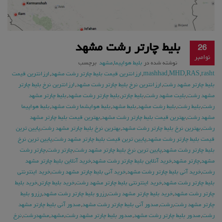
بلیط چارتر رشت مشهد
26
نوامبر
نوشته شده در
بلیط هواپیما
,
مشهد
برچسب
rasht
,
RAS
,
MHD
,
mashhad
,
ارزانترین قیمت بلیط چارتر رشت مشهد
,
ارزانترین قیمت
بلیط چارتر مشهد رشت
,
ارزانترین نرخ بلیط چارتر رشت مشهد
,
ارزانترین نرخ بلیط چارتر
مشهد رشت
,
بلیت مشهد رشت
,
بلیط چارتر
,
بلیط چارتر رشت مشهد
,
بلیط چارتر مشهد
رشت
,
بلیط رشت
,
بلیط رشت مشهد
,
بلیط مشهد
,
بلیط هواپشما رشت مشهد
,
بلیط هواپیما
مشهد رشت
,
بهترین قیمت بلیط چارتر رشت مشهد
,
بهترین قیمت بلیط چارتر مشهد
رشت
,
بهترین نرخ بلیط چارتر رشت مشهد
,
بهترین نرخ بلیط چارتر مشهد رشت
,
پایین ترین
قیمت بلیط چارتر رشت مشهد
,
پایین ترین قیمت بلیط چارتر مشهد رشت
,
پایین ترین نرخ
بلیط چارتر رشت مشهد
,
پایین ترین نرخ بلیط چارتر مشهد رشت
,
چارتر رشت
,
چارتر رشت
مشهد
,
چارتر مشهد
,
خرید آنلاین بلیط چارتر رشت مشهد
,
خرید آنلاین بلیط چارتر مشهد
رشت
,
خرید آنی بلیط چارتر رشت مشهد
,
خرید آنی بلیط چارتر مشهد رشت
,
خرید اینترنتی
بلیط چارتر رشت مشهد
,
خرید اینترنتی بلیط چارتر مشهد رشت
,
خرید بلیط چارتر
,
خرید بلیط
چارتر رشت مشهد
,
خرید بلیط چارتر مشهد رشت
,
رزرو بلیط چارتر رشت مشهد
,
رزرو بلیط
چارتر مشهد رشت
,
رشت
,
صدور آنی بلیط چارتر رشت مشهد
,
صدور آنی بلیط چارتر مشهد
رشت
,
صدور بلیط چارتر رشت مشهد
,
صدور بلیط چارتر مشهد رشت
,
مشهد
,
مشهدرشت
,
نرخ