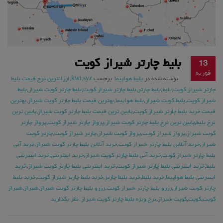
بلیط چارتر شیراز کویت
13
فوریه
نوشته شده در
بلیط هواپیما
برچسب
syz
,
kwi
,
ارزانترین نرخ قیمت بلیط
چارتر شیراز کویت
,
بلیط
,
بلیط چارتر
,
بلیط چارتر شیراز کویت
,
بلیط چارتر کویت شیراز
,
بلیط
شیراز کویت
,
بلیط کویت شیراز
,
بلیط هواپیما
,
بهترین قیمت بلیط چارتر کویت شیراز
,
بهترین
قیمت خرید بلیط چارتر شیراز کویت
,
پایین ترین قیمت بلیط چارتر کویت شیراز
,
پایین ترین
نرخ بلیط
,
پایین ترین نرخ بلیط چارتر کویت شیراز
,
پرواز چارتر شیراز کویت
,
پرواز چارتر
کویت شیراز
,
پرواز شیراز کویت
,
پرواز کویت شیراز
,
چارتر شیراز کویت
,
چارتر کویت
شیراز
,
خرید آنلاین بلیط چارتر شیراز کویت
,
خرید آنلاین بلیط چارتر کویت شیراز
,
خرید آنی
بلیط چارتر شیراز کویت
,
خرید آنی بلیط چارتر کویت شیراز
,
خرید اینترنتی
,
خرید اینترنتی
بلیط
,
خرید اینترنتی بلیط چارتر شیراز کویت
,
خرید اینترنتی بلیط چارتر کویت شیراز
,
خرید
اینترنتی بلیط هواپیما
,
خرید بلیط
,
خرید بلیط چارتر
,
خرید بلیط چارتر شیراز کویت
,
خرید بلیط
چارتر کویت شیراز
,
رزرو بلیط چارتر شیراز کویت
,
رزرو بلیط چارتر کویت شیراز
,
شیراز
,
شیراز
کویت
,
کویت
,
کویت شیراز
,
نرخ ویژه بلیط چارتر کویت شیراز
نظر بگذارید