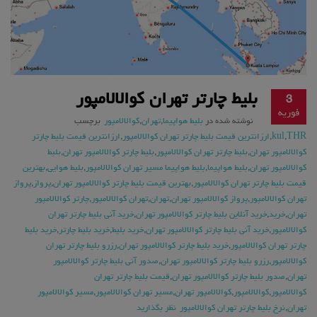
بلیط چارتر تهران کوالالامپور
3
فوریه
نوشته شده در
بلیط هواپیما
,
تهران
,
کوالالامپور
برچسب
THR
,
kul
,
ارزانترین قیمت بلیط چارتر تهران کوالالامپور
,
ارزانترین قیمت بلیط چارتر
کوالالامپور تهران
,
بلیط چارتر تهران کوالالامپور
,
بلیط چارتر کوالالامپور تهران
,
بلیط
کوالالامپور تهران
,
بلیط هواپیما
,
بلیط هواپیما مسیر تهران کوالالامپور
,
بلیط هوایی
,
بهترین
قیمت بلیط چارتر تهران کوالالامپور
,
بهترین قیمت بلیط چارتر کوالالامپور تهران
,
پرواز
,
پرواز
تهران کوالالامپور
,
پرواز کوالالامپور تهران
,
تهران
,
تهران کوالالامپور
,
چارتر کوالالامپور
تهران
,
خرید
,
خرید آنلاین بلیط چارتر کوالالامپور تهران
,
خرید آنی بلیط چارتر تهران
کوالالامپور
,
خرید آنی بلیط چارتر کوالالامپور تهران
,
خرید بلیط
,
خرید بلیط چارتر
,
خرید بلیط
چارتر تهران کوالالامپور
,
خرید بلیط چارتر کوالالامپور تهران
,
رزرو بلیط چارتر تهران
کوالالامپور
,
رزرو بلیط چارتر کوالالامپور تهران
,
صدور آنی بلیط چارتر کوالالامپور
تهران
,
صدور بلیط چارتر کوالالامپور تهران
,
قیمت بلیط چارتر تهران
کوالالامپور
,
کوالالامپور
,
کوالالامپور تهران
,
مسیر تهران کوالالامپور
,
مسیر کوالالامپور
تهران
,
نرخ بلیط چارتر تهران کوالالامپور
نظر بگذارید