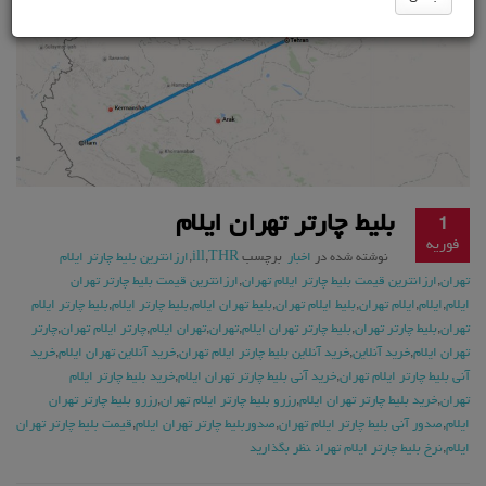
بلیط چارتر تهران ایلام
1
فوریه
نوشته شده در
اخبار
برچسب
THR
,
ill
,
ارزانترین بلیط چارتر ایلام
تهران
,
ارزانترین قیمت بلیط چارتر ایلام تهران
,
ارزانترین قیمت بلیط چارتر تهران
ایلام
,
ایلام
,
ایلام تهران
,
بلیط ایلام تهران
,
بلیط تهران ایلام
,
بلیط چارتر ایلام
,
بلیط چارتر ایلام
تهران
,
بلیط چارتر تهران
,
بلیط چارتر تهران ایلام
,
تهران
,
تهران ایلام
,
چارتر ایلام تهران
,
چارتر
تهران ایلام
,
خرید آنلاین
,
خرید آنلاین بلیط چارتر ایلام تهران
,
خرید آنلاین تهران ایلام
,
خرید
آنی بلیط چارتر ایلام تهران
,
خرید آنی بلیط چارتر تهران ایلام
,
خرید بلیط چارتر ایلام
تهران
,
خرید بلیط چارتر تهران ایلام
,
رزرو بلیط چارتر ایلام تهران
,
رزرو بلیط چارتر تهران
ایلام
,
صدور آنی بلیط چارتر ایلام تهران
,
صدوربلیط چارتر تهران ایلام
,
قیمت بلیط چارتر تهران
ایلام
,
نرخ بلیط چارتر ایلام تهران
نظر بگذارید