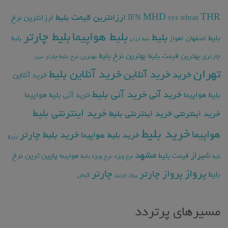
THR
MHD
ارزانترین قیمت بلیط
ارزانترین نرخ
IFN
syz
tehran
بلیط چارتر
بلیط هواپیما
بلیط
بلیط
اصفهان
اهواز
بلیط
بلیط ارزان
بهترین نرخ بلیط
بهترین قیمت بلیط
چارتری
بهترین نرخ بلیط چارتر
تبریز
تهران
خرید آنلاین بلیط
خرید آنلاین
خرید
خرید آنلاین
خرید آنی بلیط
خرید آنی
بلیط هواپیما
خرید آنی بلیط هواپیما
خرید اینترنتی بلیط
خرید اینترنتی
خرید اینترنتی بلیط
خرید بلیط
هواپیما
خرید بلیط چارتر
خرید بلیط هواپیما
رزرو
مشهد
شیراز
پایین ترین نرخ
قیمت بلیط
هواپیما
بلیط
نرخ ویژه
نرخ ویژه بلیط
پرواز
چارتر
پرواز چارتر
بلیط
کیش
پرواز چارتری
مسیرهای پرتردد