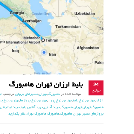
بلیط ارزان تهران هامبورگ
24
جولای
نوشته شده در
هامبورگ
,
تهران
,
مسیرهای پروازی
برچسب
ار
ارزان
,
بهترین نرخ بلیط
,
بهترین نرخ پرواز
,
بهترین نرخ پروازها
,
بهترین نرخ پر
هامبورگ
,
تهران
,
تهران هامبورگ
,
خرید آنلاین
,
خرید آنلاین بلیط
,
خرید اینترنتی 
پروازهای مسیر تهران هامبورگ
,
هامبورگ
,
هامبورگ تهران
نظر بگذارید