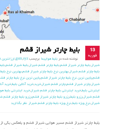
بلیط چارتر شیراز قشم
13
فوریه
نوشته شده در
بلیط هواپیما
برچسب
syz
,
gsm
,
ارزانترین 
شیراز
,
بلیط چارتر شیراز قشم
,
بلیط چارتر قشم شیراز
,
بلیط شیراز قشم
,
بلیط
بلیط چارتر قشم شیراز
,
بهترین نرخ بلیط چارتر شیراز قشم
,
بهترین نرخ بلیط
قشم
,
پایین ترین نرخ بلیط چارتر شیراز قشم
,
پایین ترین نرخ بلیط چارتر قش
شیراز
,
چارتر شیراز قشم
,
چارتر قشم شیراز
,
خرید
,
خرید آنلاین بلیط
,
خرید آنل
اینترنتی بلیط
,
خرید اینترنتی بلیط چارتر قشم شیراز
,
خرید اینترنتی بلیط هوا
قشم شیراز
,
رزرو بلیط
,
رزرو بلیط چارتر شیراز قشم
,
رزرو بلیط چارتر قشم شی
شیراز
,
نرخ ویژه بلیط
,
نرخ ویژه بلیط چارتر قشم شیراز
نظر بگذارید
بلیط چارتر شیراز قشم مسیر هوایی شیراز قشم و بلعکس یکی از 