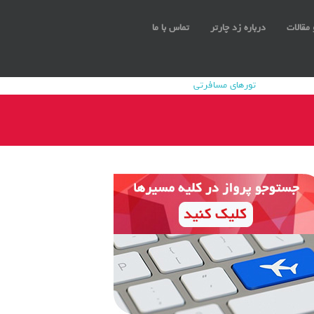
 مقالات
درباره زد چارتر
تماس با ما
تورهای مسافرتی