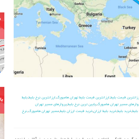
زانترین قیمت بلیط
,
ارزانترین قیمت بلیط تهران هامبورگ
,
ارزانترین نرخ بلیط
,
بلیط
وازهای مسیر تهران هامبورگ
,
پایین ترین نرخ بلیط
,
پروازهای مسیر تهران
بلیط
,
خرید بلیط
,
خرید بلیط ارزان
,
خرید قیمت ارزان بلیط
,
مسیر تهران هامبورگ
,
نرخ