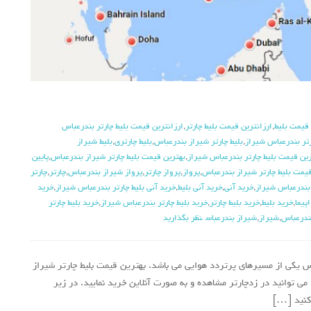
 قیمت بلیط
,
ارزانترین قیمت بلیط چارتر
,
ارزانترین قیمت بلیط چارتر بندرعباس
رتر بندرعباس شیراز
,
بلیط چارتر شیراز بندرعباس
,
بلیط چارتری
,
بلیط شیراز
ین قیمت بلیط چارتر بندرعباس شیراز
,
بهترین قیمت بلیط چارتر شیراز بندرعباس
,
پایین
قیمت بلیط چارتر شیراز بندرعباس
,
پرواز
,
پرواز چارتر
,
پرواز شیراز بندرعباس
,
چارتر
,
چارتر
ر بندرعباس شیراز
,
خرید آنی
,
خرید آنی بلیط
,
خرید آنی بلیط چارتر بندرعباس شیراز
,
خرید
پیما
,
خرید بلیط
,
خرید بلیط چارتر
,
خرید بلیط چارتر بندرعباس شیراز
,
خرید بلیط چارتر
بندرعباس
,
شیراز
,
شیراز بندرعباس
نظر بگذارید
س یکی از مسیرهای پرتردد هوایی می باشد. بهترین قیمت بلیط چارتر شیراز
ی توانید در زدچارتر مشاهده و به صورت آنلاین خرید نمایید. در زیر