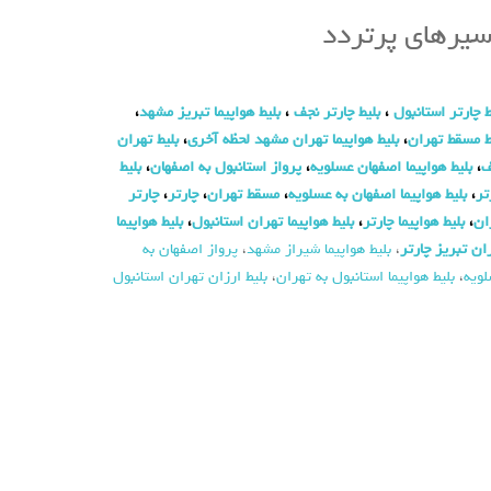
یرهای پرتردد
ط چارتر استانبول
،
بلیط چارتر نجف
،
بلیط هواپیما تبریز مشهد
،
ط مسقط تهران
،
بلیط هواپیما تهران مشهد لحظه آخری
،
بلیط تهران
ف
،
بلیط هواپیما اصفهان عسلویه
،
پرواز استانبول به اصفهان
،
بلیط
تر
،
بلیط هواپیما اصفهان به عسلویه
،
مسقط تهران
،
چارتر
،
چارتر
ان
،
بلیط هواپیما چارتر
،
بلیط هواپیما تهران استانبول
،
بلیط هواپیما
ان تبریز چارتر
،
بلیط هواپیما شیراز مشهد
،
پرواز اصفهان به
ویه
،
بلیط هواپیما استانبول به تهران
،
بلیط ارزان تهران استانبول