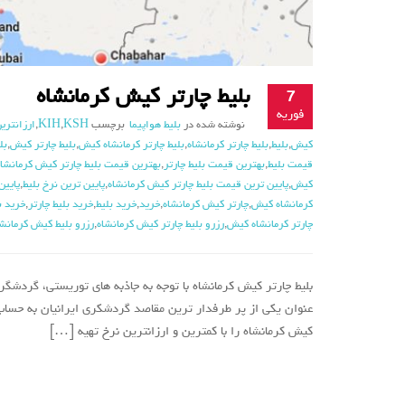
بلیط چارتر کیش کرمانشاه
7
فوریه
نوشته شده در
بلیط هواپیما
برچسب
KSH
,
KIH
,
ارزانتری
کیش
,
بلیط
,
بلیط چارتر کرمانشاه
,
بلیط چارتر کرمانشاه کیش
,
بلیط چارتر کیش
,
بل
قیمت بلیط
,
بهترین قیمت بلیط چارتر
,
بهترین قیمت بلیط چارتر کیش کرمانشاه
کیش
,
پایین ترین قیمت بلیط چارتر کیش کرمانشاه
,
پایین ترین نرخ بلیط
,
پایین
کرمانشاه کیش
,
چارتر کیش کرمانشاه
,
خرید
,
خرید بلیط
,
خرید بلیط چارتر
,
خرید ب
چارتر کرمانشاه کیش
,
رزرو بلیط چارتر کیش کرمانشاه
,
رزرو بلیط کیش کرمانشا
بلیط چارتر کیش کرمانشاه با توجه به جاذبه های توریستی، گردشگ
عنوان یکی از پر طرفدار ترین مقاصد گردشکری ایرانیان به حساب 
کیش کرمانشاه را با کمترین و ارزانترین نرخ تهیه […]