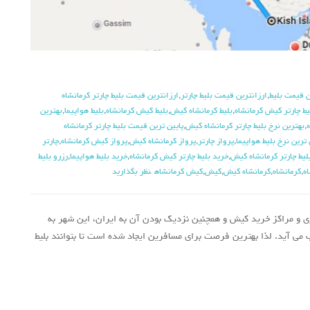
ن قیمت بلیط
,
ارزانترین قیمت بلیط چارتر
,
ارزانترین قیمت بلیط چارتر کرمانشاه
یط چارتر کیش کرمانشاه
,
بلیط کرمانشاه کیش
,
بلیط کیش کرمانشاه
,
بلیط هواپیما
,
بهترین
,
بهترین نرخ بلیط چارتر کرمانشاه کیش
,
پایین ترین قیمت بلیط چارتر کرمانشاه
 ترین نرخ بلیط هواپیما
,
پرواز چارتر
,
پرواز کرمانشاه کیش
,
پرواز کیش کرمانشاه
,
چارتر
لیط چارتر کرمانشاه کیش
,
خرید بلیط چارتر کیش کرمانشاه
,
خرید بلیط هواپیما
,
رزرو بلیط
ه
,
کرمانشاه
,
کرمانشاه کیش
,
کیش
,
کیش کرمانشاه
نظر بگذارید
ری و مراکز خرید کیش و همچنین نزدیک بودن آن به ایران، این شهر به
می آید. لذا بهترین فرصت برای مسافرین ایجاد شده است تا بتوانند بلیط