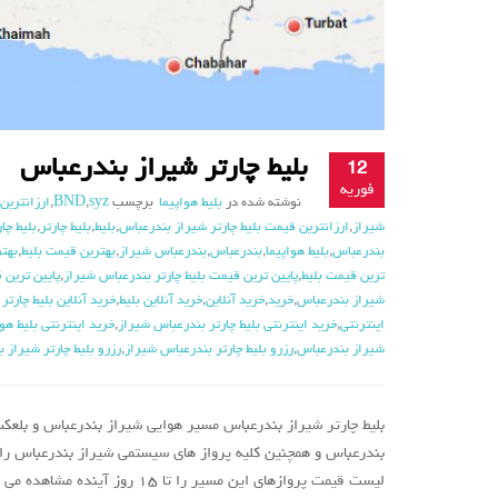
بلیط چارتر شیراز بندرعباس
12
فوریه
نوشته شده در
بلیط هواپیما
برچسب
syz
,
BND
,
ارزانترین
شیراز
,
ارزانترین قیمت بلیط چارتر شیراز بندرعباس
,
بلیط
,
بلیط چارتر
,
بلیط چا
بندرعباس
,
بلیط هواپیما
,
بندرعباس
,
بندرعباس شیراز
,
بهترین قیمت بلیط
,
بهتر
ترین قیمت بلیط
,
پایین ترین قیمت بلیط چارتر بندرعباس شیراز
,
پایین ترین 
شیراز بندرعباس
,
خرید
,
خرید آنلاین
,
خرید آنلاین بلیط
,
خرید آنلاین بلیط چارت
اینترنتی
,
خرید اینترنتی بلیط چارتر بندرعباس شیراز
,
خرید اینترنتی بلیط هوا
شیراز بندرعباس
,
رزرو بلیط چارتر بندرعباس شیراز
,
رزرو بلیط چارتر شیراز 
بلیط چارتر شیراز بندرعباس مسیر هوایی شیراز بندرعباس و بلعک
بندرعباس و همچنین کلیه پرواز های سیستمی شیراز بندرعباس را م
لیست قیمت پروازهای این مسیر را تا ۱۵ روز آینده مشاهده می کنید […]