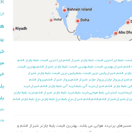
HR
ارز
هو
بهت
خر
قیمت بلیط
,
ارزانترین قیمت بلیط چارتر شیراز قشم
,
ارزانترین قیمت بلیط چارتر قشم
هوا
 قشم شیراز
,
بهترین قیمت بلیط
,
بهترین قیمت بلیط چارتر شیراز قشم
,
بهترین قیمت
خر
 چارتر قشم شیراز
,
پایین ترین قیمت بلیط
,
پایین ترین قیمت بلیط چارتر شیراز
م شیراز
,
پرواز چارتر
,
پرواز چارتر شیراز قشم
,
پرواز شیراز قشم
,
پرواز قشم
بل
این بلیط چارتر قشم شیراز
,
خرید آنی بلیط
,
خرید آنی بلیط چارتر قشم شیراز
,
خرید
پیما
,
خرید اینترنتی بلیط هوایی
,
خرید بلیط
,
خرید بلیط چارتر شیراز قشم
,
خرید بلیط چارتر
بل
راز
,
شیراز
,
شیراز قشم
,
قشم
,
قشم شیراز
,
نرخ بلیط
,
نرخ بلیط چارتر
,
نرخ بلیط چارتر قشم
بلی
چارت
مسیرهای پرتردد هوایی می باشد. بهترین قیمت بلیط چارتر شیراز قشم و