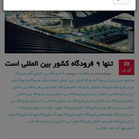
تنها ۹ فرودگاه کشور بین المللی است
23
آوریل
نوشته شده در
مقاله ها
برچسب
9 فرودگاه بین المللی
,
آمار فرودگاه
ها
,
امام خمینی
,
ایران
,
تنها 9 فرودگاه کشور بین المللی است
,
درآمد فرودگاه
,
فرودگا های
ایران
,
فرودگاه
,
فرودگاه اصفهان
,
فرودگاه امام
,
فرودگاه امام خمینی
,
فرودگاه بین المللی
ایران
,
فرودگاه بین المللی بندرعباس
,
فرودگاه بین المللی تبریز
,
فرودگاه بین المللی
زاهدان
,
فرودگاه بین المللی شیراز
,
فرودگاه بین المللی هاشمی نژاد مشهد
,
فرودگاه بین
المللی یزد
,
فرودگاه تهران
,
فرودگاه داخلی
,
فرودگاه شهید بهشتی اصفهان
,
فرودگاه
شیراز
,
فرودگاه کوهستانی
,
فرودگاه مشهد
,
فرودگاه مهر آباد
,
فرودگاه مهرآباد
,
فرودگاه های
ایران
,
فرودگاه های بین المللی
,
فرودگاه های بین المللی ایران
,
فرودگاه های
کشور
,
مهرآباد
نظر بگذارید