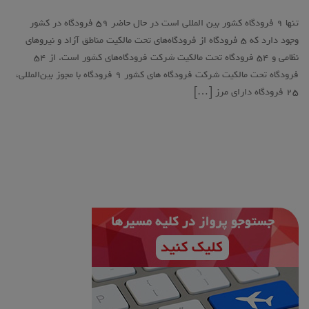
تنها ۹ فرودگاه کشور بین المللی است در حال حاضر ۵۹ فرودگاه در کشور
وجود دارد که ۵ فرودگاه از فرودگاه‌های تحت مالکیت مناطق آزاد و نیروهای
نظامی و ۵۴ فرودگاه تحت مالکیت شرکت فرودگاه‌های کشور است. از ۵۴
فرودگاه تحت مالکیت شرکت فرودگاه‌ های کشور ۹ فرودگاه با مجوز بین‌المللی،
۲۵ فرودگاه دارای مرز […]