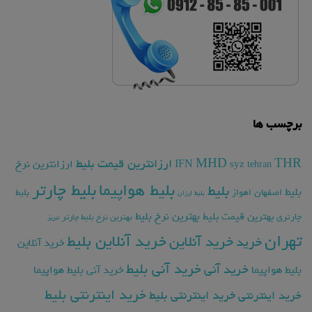
برچسب ها
THR
MHD
ارزانترین قیمت بلیط
ارزانترین نرخ
IFN
syz
tehran
بلیط چارتر
بلیط هواپیما
بلیط
بلیط
اصفهان
اهواز
بلیط
بلیط ارزان
بهترین نرخ بلیط
بهترین قیمت بلیط
چارتری
بهترین نرخ بلیط چارتر
تبریز
تهران
خرید آنلاین بلیط
خرید آنلاین
خرید
خرید آنلاین
خرید آنی بلیط
خرید آنی
بلیط هواپیما
خرید آنی بلیط هواپیما
خرید اینترنتی بلیط
خرید اینترنتی
خرید اینترنتی بلیط