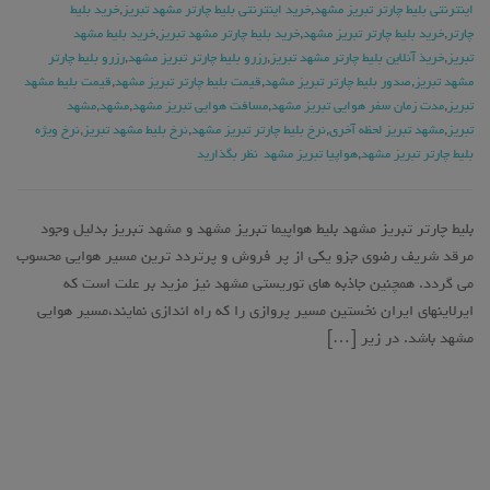
اینترنتی بلیط چارتر تبریز مشهد
,
خرید اینترنتی بلیط چارتر مشهد تبریز
,
خرید بلیط
چارتر
,
خرید بلیط چارتر تبریز مشهد
,
خرید بلیط چارتر مشهد تبریز
,
خرید بلیط مشهد
تبریز
,
خریذ آنلاین بلیط چارتر مشهد تبریز
,
رزرو بلیط چارتر تبریز مشهد
,
رزرو بلیط چارتر
مشهد تبریز
,
صدور بلیط چارتر تبریز مشهد
,
قیمت بلیط چارتر تبریز مشهد
,
قیمت بلیط مشهد
تبریز
,
مدت زمان سفر هوایی تبریز مشهد
,
مسافت هوایی تبریز مشهد
,
مشهد
,
مشهد
تبریز
,
مشهد تبریز لحظه آخری
,
نرخ بلیط چارتر تبریز مشهد
,
نرخ بلیط مشهد تبریز
,
نرخ ویژه
بلیط چارتر تبریز مشهد
,
هواپیا تبریز مشهد
نظر بگذارید
بلیط چارتر تبریز مشهد بلیط هواپیما تبریز مشهد و مشهد تبریز بدلیل وجود
مرقد شریف رضوی جزو یکی از پر فروش و پرتردد ترین مسیر هوایی محسوب
می گردد. همچنین جاذبه های توریستی مشهد نیز مزید بر علت است که
ایرلاینهای ایران نخستین مسیر پروازی را که راه اندازی نمایند،مسیر هوایی
مشهد باشد. در زیر […]