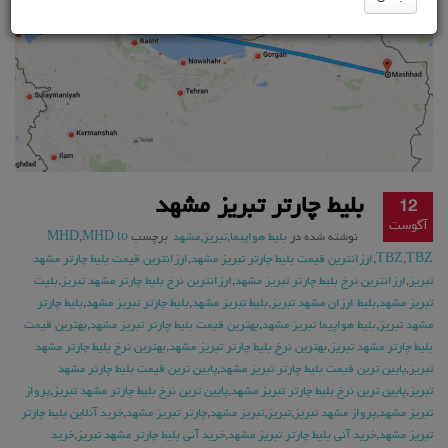
بلیط چارتر تبریز مشهد
12
آگوست
نوشته شده در
بلیط هواپیما
,
تبریز
,
مشهد
برچسب
MHD to
,
MHD
TBZ
,
TBZ
,
ارزانترین قیمت بلیط چارتر تبریز مشهد
,
ارزانترین قیمت بلیط چارتر مشهد
تبریز
,
ارزانترین نرخ بلیط چارتر تبریز مشهد
,
ارزانترین نرخ بلیط چارتر مشهد تبریز
,
بلیت
تبریز مشهد
,
بلیط ارزان مشهد تبریز
,
بلیط تبریز مشهد
,
بلیط چارتر تبریز مشهد
,
بلیط چارتر
مشهد تبریز
,
بلیط هواپیما تبریز مشهد
,
بهترین قیمت بلیط چارتر تبریز مشهد
,
بهترین قیمت
بلیط چارتر مشهد تبریز
,
بهترین نرخ بلیط چارتر تبریز مشهد
,
بهترین نرخ بلیط چارتر مشهد
تبریز
,
پایین ترین قیمت بلیط چارتر تبریز مشهد
,
پایین ترین قیمت بلیط چارتر مشهد
تبریز
,
پایین ترین نرخ بلیط چارتر تبریز مشهد
,
پایین ترین نرخ بلیط چارتر مشهد تبریز
,
پرواز
تبریز مشهد
,
پرواز مشهد تبریز
,
تبریز
,
تبریز مشهد
,
چارتر تبریز مشهد
,
خرید آنلاین بلیط چارتر
تبریز مشهد
,
خرید آنی بلیط چارتر تبریز مشهد
,
خرید آنی بلیط چارتر مشهد تبریز
,
خرید