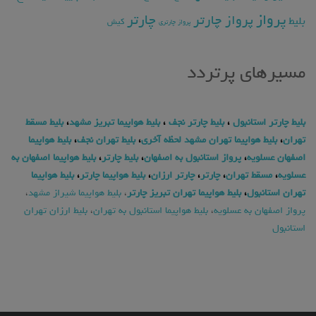
پرواز
چارتر
پرواز چارتر
بلیط
کیش
پرواز چارتری
مسیرهای پرتردد
بلیط چارتر استانبول
،
بلیط چارتر نجف
،
بلیط هواپیما تبریز مشهد
،
بلیط مسقط
تهران
،
بلیط هواپیما تهران مشهد لحظه آخری
،
بلیط تهران نجف
،
بلیط هواپیما
اصفهان عسلویه
،
پرواز استانبول به اصفهان
،
بلیط چارتر
،
بلیط هواپیما اصفهان به
عسلویه
،
مسقط تهران
،
چارتر
،
چارتر ارزان
،
بلیط هواپیما چارتر
،
بلیط هواپیما
تهران استانبول
،
بلیط هواپیما تهران تبریز چارتر
،
بلیط هواپیما شیراز مشهد
،
پرواز اصفهان به عسلویه
،
بلیط هواپیما استانبول به تهران
،
بلیط ارزان تهران
استانبول