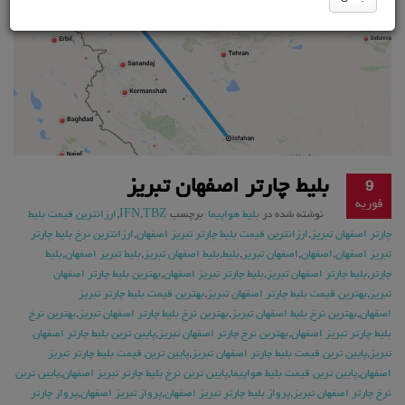
بلیط چارتر اصفهان تبریز
9
فوریه
نوشته شده در
بلیط هواپیما
برچسب
TBZ
,
IFN
,
ارزانترین قیمت بلیط
چارتر اصفهان تبریز
,
ارزانترین قیمت بلیط چارتر تبریز اصفهان
,
ارزانترین نرخ بلیط چارتر
تبریز اصفهان
,
اصفهان
,
اصفهان تبریز
,
بلیط
,
بلیط اصفهان تبریز
,
بلیط تبریز اصفهان
,
بلیط
چارتر
,
بلیط چارتر اصفهان تبریز
,
بلیط چارتر تبریز اصفهان
,
بهترین بلیط چارتر اصفهان
تبریز
,
بهترین قیمت بلیط چارتر اصفهان تبریز
,
بهترین قیمت بلیط چارتر تبریز
اصفهان
,
بهترین نرخ بلیط اصفهان تبریز
,
بهترین نرخ بلیط چارتر اصفهان تبریز
,
بهترین نرخ
بلیط چارتر تبریز اصفهان
,
بهترین نرخ چارتر اصفهان تبریز
,
پایین ترین بلیط چارتر اصفهان
تبریز
,
پایین ترین قیمت بلیط چارتر اصفهان تبریز
,
پایین ترین قیمت بلیط چارتر تبریز
اصفهان
,
پایین ترین قیمت بلیط هواپیما
,
پایین ترین نرخ بلیط چارتر تبریز اصفهان
,
پایین ترین
نرخ چارتر اصفهان تبریز
,
پرواز بلیط چارتر تبریز اصفهان
,
پرواز تبریز اصفهان
,
پرواز چارتر