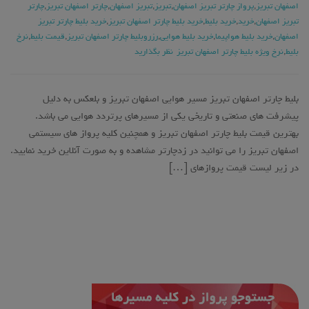
اصفهان تبریز
,
پرواز چارتر تبریز اصفهان
,
تبریز
,
تبریز اصفهان
,
چارتر اصفهان تبریز
,
چارتر
تبریز اصفهان
,
خرید
,
خرید بلیط
,
خرید بلیط چارتر اصفهان تبریز
,
خرید بلیط چارتر تبریز
اصفهان
,
خرید بلیط هواپیما
,
خرید بلیط هوایی
,
رزروبلیط چارتر اصفهان تبریز
,
قیمت بلیط
,
نرخ
بلیط
,
نرخ ویژه بلیط چارتر اصفهان تبریز
نظر بگذارید
بلیط چارتر اصفهان تبریز مسیر هوایی اصفهان تبریز و بلعکس به دلیل
پیشرفت های صنعتی و تاریخی یکی از مسیرهای پرتردد هوایی می باشد.
بهترین قیمت بلیط چارتر اصفهان تبریز و همچنین کلیه پرواز های سیستمی
اصفهان تبریز را می توانید در زدچارتر مشاهده و به صورت آنلاین خرید نمایید.
در زیر لیست قیمت پروازهای […]